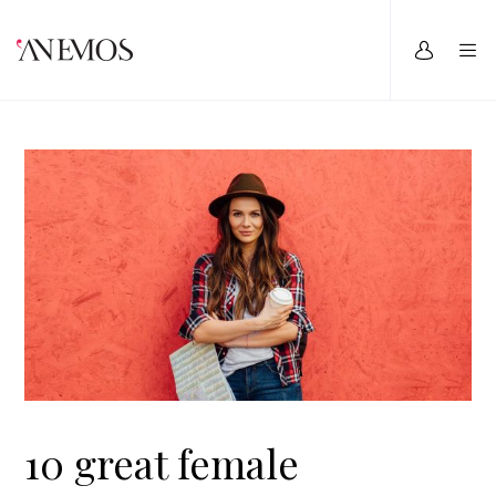
10 great female